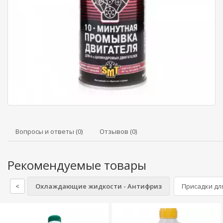
Вопросы и ответы (0)
Отзывов (0)
Рекомендуемые товары
<
Охлаждающие жидкости - Антифриз
Присадки дл