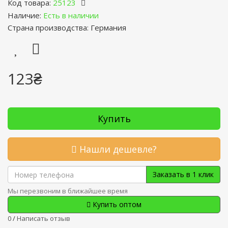
Код товара:
25123
Наличие:
Есть в наличии
Страна производства: Германия
123₴
Купить
Нашли дешевле?
Заказать в 1 клик
Мы перезвоним в ближайшее время
Купить оптом
0
/
Написать отзыв