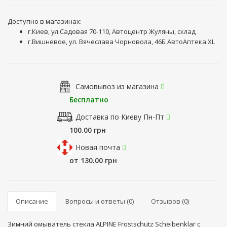
Доступно в магазинах:
г.Киев, ул.Садовая 70-110, Автоцентр Жуляны, склад
г.Вишнёвое, ул. Вячеслава Чорновола, 46Б АвтоАптека XL
Самовывоз из магазина
Бесплатно
Доставка по Киеву Пн-Пт
100.00 грн
Новая почта
от 130.00 грн
Описание
Вопросы и ответы (0)
Отзывов (0)
Зимний омыватель стекла ALPINE Frostschutz Scheibenklar с