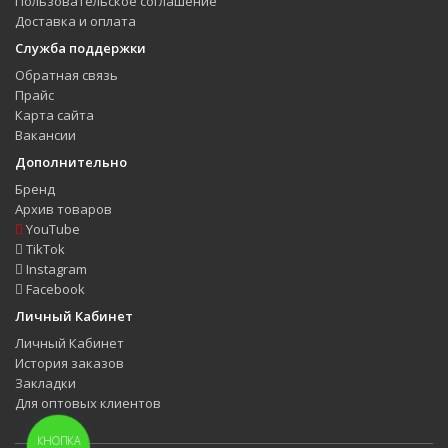
Пользовательское соглашение
Доставка и оплата
Служба поддержки
Обратная связь
Прайс
Карта сайта
Вакансии
Дополнительно
Бренд
Архив товаров
YouTube
TikTok
Instagram
Facebook
Личный Кабинет
Личный Кабинет
История заказов
Закладки
Для оптовых клиентов
КНОПКА