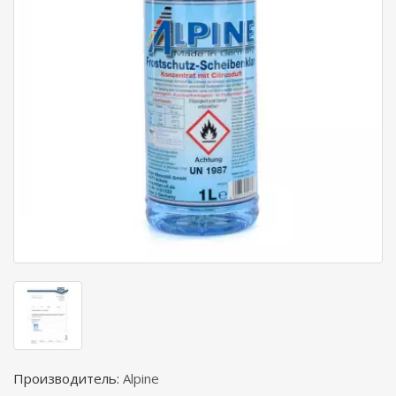
Производитель:
Alpine