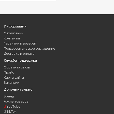
Информация
О компании
Контакты
Гарантии и возврат
Пользовательское соглашение
Доставка и оплата
Служба поддержки
Обратная связь
Прайс
Карта сайта
Вакансии
Дополнительно
Бренд
Архив товаров
YouTube
TikTok