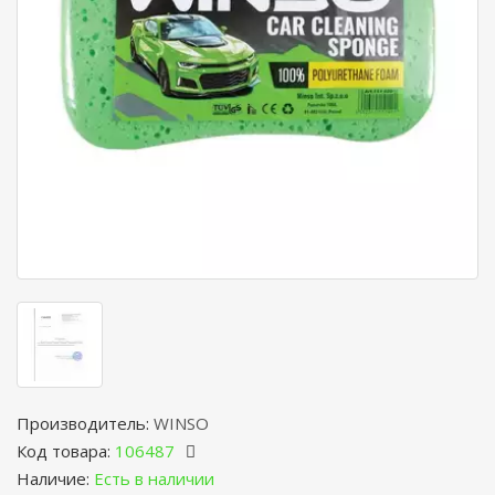
Производитель:
WINSO
Код товара:
106487
Наличие:
Есть в наличии