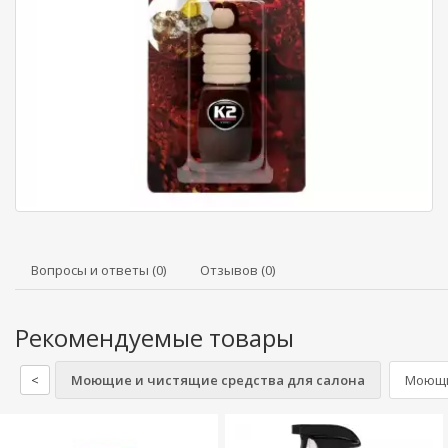
Вопросы и ответы (0)
Отзывов (0)
Рекомендуемые товары
<
Моющие и чистящие средства для салона
Моющи