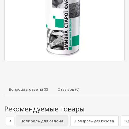
Вопросы и ответы (0)
Отзывов (0)
Рекомендуемые товары
<
Полироль для салона
Полироль для кузова
К